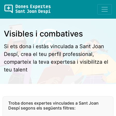
Visibles i combatives
Si ets dona i estàs vinculada a Sant Joan
Despí, crea el teu perfil professional,
comparteix la teva expertesa i visibilitza el
teu talent
Troba dones expertes vinculades a Sant Joan
Despí segons els següents filtres: