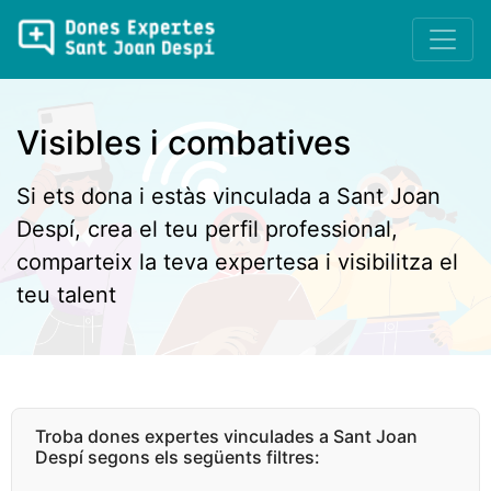
Visibles i combatives
Si ets dona i estàs vinculada a Sant Joan
Despí, crea el teu perfil professional,
comparteix la teva expertesa i visibilitza el
teu talent
Troba dones expertes vinculades a Sant Joan
Despí segons els següents filtres: