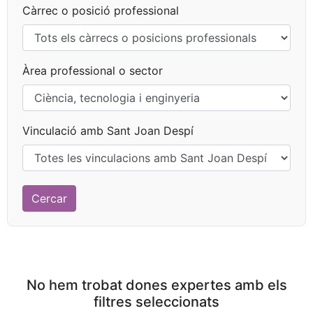
Càrrec o posició professional
Àrea professional o sector
Vinculació amb Sant Joan Despí
No hem trobat dones expertes amb els
filtres seleccionats