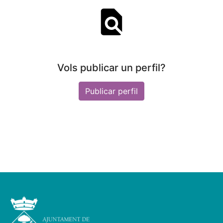
Vols publicar un perfil?
Publicar perfil