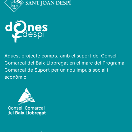
Aquest projecte compta amb el suport del Consell
Comarcal del Baix Llobregat en el marc del Programa
Comarcal de Suport per un nou impuls social i
econòmic