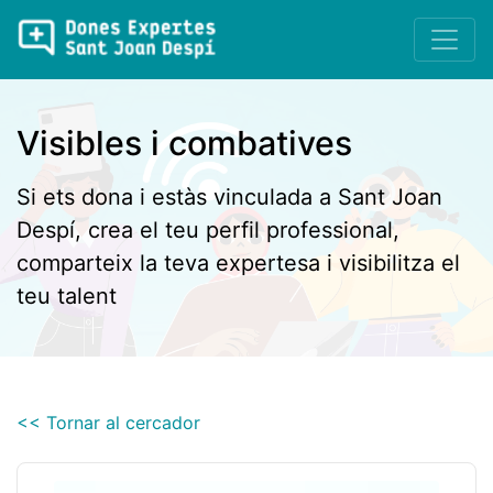
Visibles i combatives
Si ets dona i estàs vinculada a Sant Joan
Despí, crea el teu perfil professional,
comparteix la teva expertesa i visibilitza el
teu talent
<< Tornar al cercador