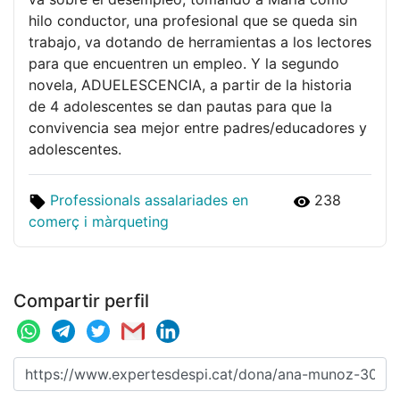
hilo conductor, una profesional que se queda sin
trabajo, va dotando de herramientas a los lectores
para que encuentren un empleo. Y la segundo
novela, ADUELESCENCIA, a partir de la historia
de 4 adolescentes se dan pautas para que la
convivencia sea mejor entre padres/educadores y
adolescentes.
Professionals assalariades en
238
comerç i màrqueting
Compartir perfil