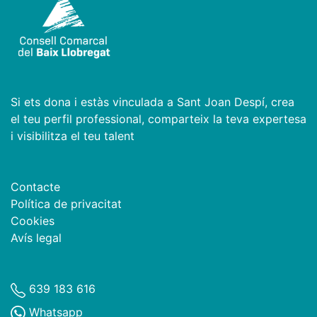
Si ets dona i estàs vinculada a Sant Joan Despí, crea
el teu perfil professional, comparteix la teva expertesa
i visibilitza el teu talent
Contacte
Política de privacitat
Cookies
Avís legal
639 183 616
Whatsapp