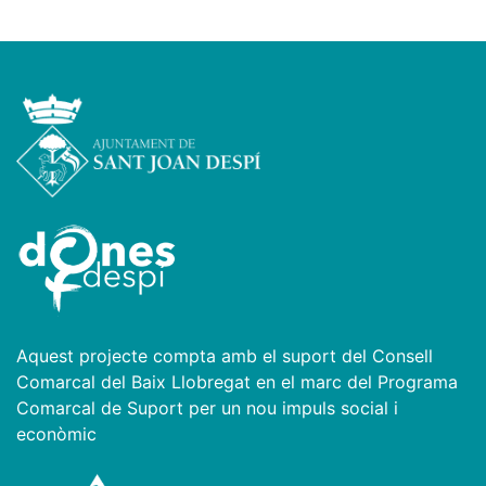
Aquest projecte compta amb el suport del Consell
Comarcal del Baix Llobregat en el marc del Programa
Comarcal de Suport per un nou impuls social i
econòmic