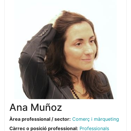
Ana Muñoz
Àrea professional / sector:
Comerç i màrqueting
Càrrec o posició professional:
Professionals