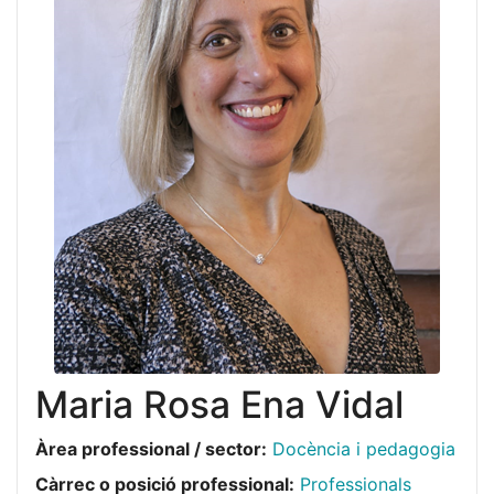
Maria Rosa Ena Vidal
Àrea professional / sector:
Docència i pedagogia
Càrrec o posició professional:
Professionals