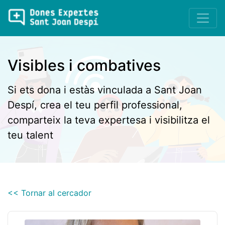
Visibles i combatives
Si ets dona i estàs vinculada a Sant Joan
Despí, crea el teu perfil professional,
comparteix la teva expertesa i visibilitza el
teu talent
<< Tornar al cercador