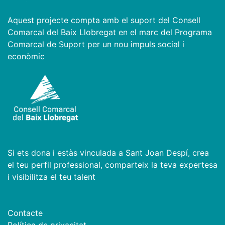
Aquest projecte compta amb el suport del Consell
Comarcal del Baix Llobregat en el marc del Programa
Comarcal de Suport per un nou impuls social i
econòmic
Si ets dona i estàs vinculada a Sant Joan Despí, crea
el teu perfil professional, comparteix la teva expertesa
i visibilitza el teu talent
Contacte