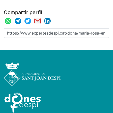
Compartir perfil