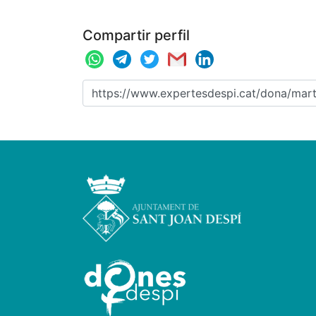
Compartir perfil