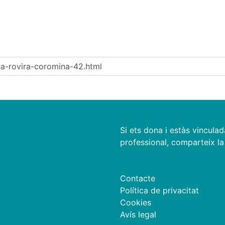
Si ets dona i estàs vinculad
professional, comparteix la 
Contacte
Política de privacitat
Cookies
Avís legal