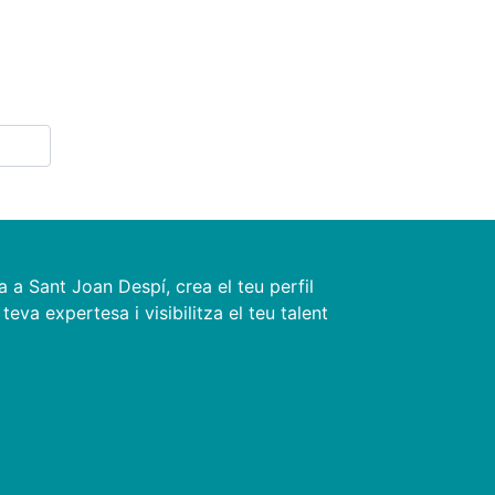
a a Sant Joan Despí, crea el teu perfil
teva expertesa i visibilitza el teu talent