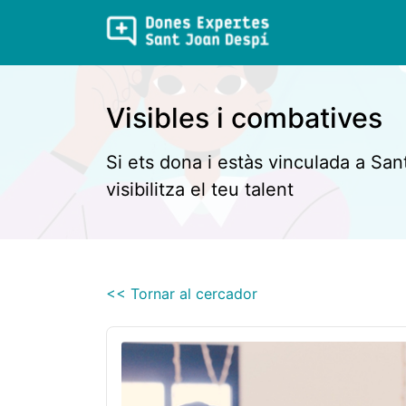
Visibles i combatives
Si ets dona i estàs vinculada a San
visibilitza el teu talent
<< Tornar al cercador