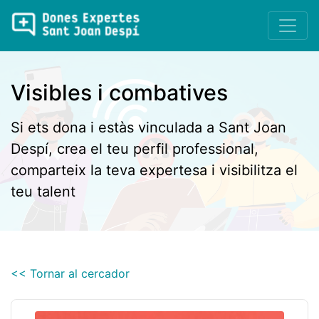
Visibles i combatives
Si ets dona i estàs vinculada a Sant Joan
Despí, crea el teu perfil professional,
comparteix la teva expertesa i visibilitza el
teu talent
<< Tornar al cercador