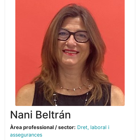
Nani Beltrán
Àrea professional / sector:
Dret, laboral i
assegurances