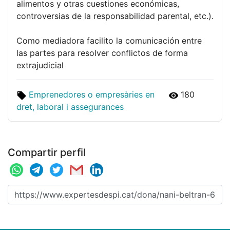
alimentos y otras cuestiones económicas,
controversias de la responsabilidad parental, etc.).
Como mediadora facilito la comunicación entre
las partes para resolver conflictos de forma
extrajudicial
Emprenedores o empresàries en
180
dret, laboral i assegurances
Compartir perfil