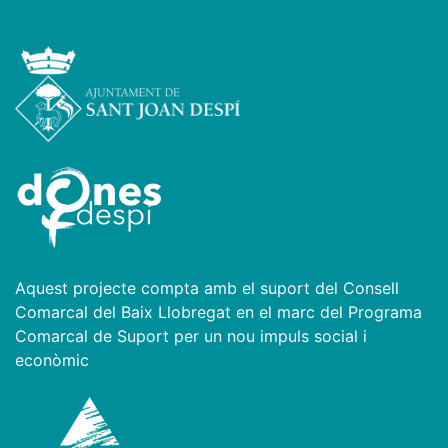
Aquest projecte compta amb el suport del Consell
Comarcal del Baix Llobregat en el marc del Programa
Comarcal de Suport per un nou impuls social i
econòmic