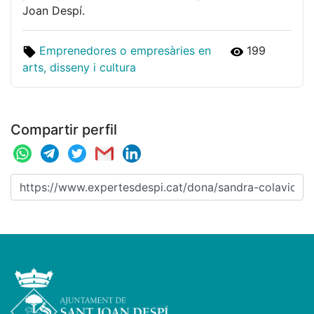
Joan Despí.
Emprenedores o empresàries en
199
arts, disseny i cultura
Compartir perfil