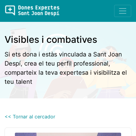
Visibles i combatives
Si ets dona i estàs vinculada a Sant Joan
Despí, crea el teu perfil professional,
comparteix la teva expertesa i visibilitza el
teu talent
<< Tornar al cercador