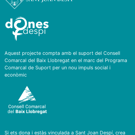
Aquest projecte compta amb el suport del Consell
Comarcal del Baix Llobregat en el marc del Programa
Comarcal de Suport per un nou impuls social i
econòmic
Si ets dona i estàs vinculada a Sant Joan Despí, crea