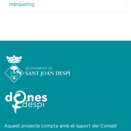
màrqueting
Aquest projecte compta amb el suport del Consell