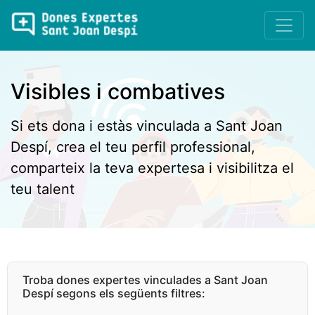
Visibles i combatives
Si ets dona i estàs vinculada a Sant Joan
Despí, crea el teu perfil professional,
comparteix la teva expertesa i visibilitza el
teu talent
Troba dones expertes vinculades a Sant Joan
Despí segons els següents filtres: