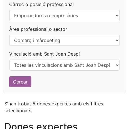
Càrrec o posició professional
Àrea professional o sector
Vinculació amb Sant Joan Despí
S'han trobat 5 dones expertes amb els filtres
seleccionats
Dones expertes