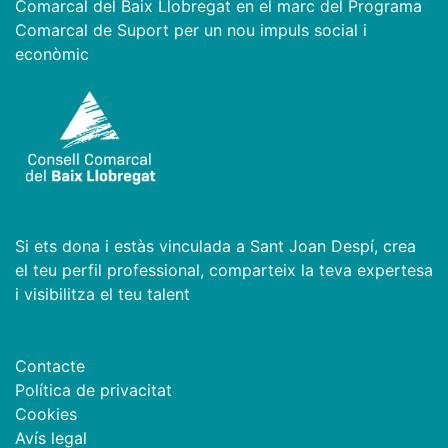
Comarcal del Baix Llobregat en el marc del Programa
Comarcal de Suport per un nou impuls social i
econòmic
Si ets dona i estàs vinculada a Sant Joan Despí, crea
el teu perfil professional, comparteix la teva expertesa
i visibilitza el teu talent
Contacte
Política de privacitat
Cookies
Avís legal