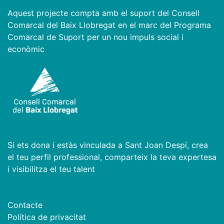
Aquest projecte compta amb el suport del Consell
Comarcal del Baix Llobregat en el marc del Programa
Comarcal de Suport per un nou impuls social i
econòmic
Si ets dona i estàs vinculada a Sant Joan Despí, crea
el teu perfil professional, comparteix la teva expertesa
i visibilitza el teu talent
Contacte
Política de privacitat