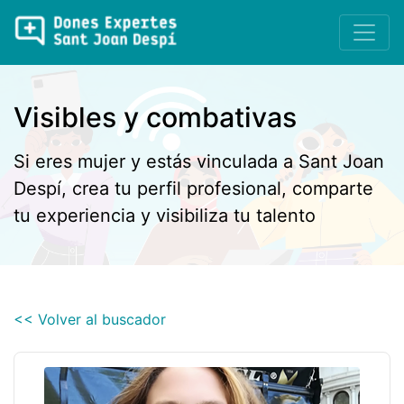
Visibles y combativas
Si eres mujer y estás vinculada a Sant Joan
Despí, crea tu perfil profesional, comparte
tu experiencia y visibiliza tu talento
<< Volver al buscador