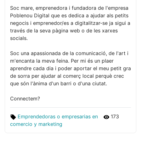
Soc mare, emprenedora i fundadora de l'empresa
Poblenou Digital que es dedica a ajudar als petits
negocis i emprenedor/es a digitalitzar-se ja sigui a
través de la seva pàgina web o de les xarxes
socials.
Soc una apassionada de la comunicació, de l'art i
m'encanta la meva feina. Per mi és un plaer
aprendre cada dia i poder aportar el meu petit gra
de sorra per ajudar al comerç local perquè crec
que són l'ànima d'un barri o d'una ciutat.
Connectem?
Emprendedoras o empresarias en
173
comercio y marketing