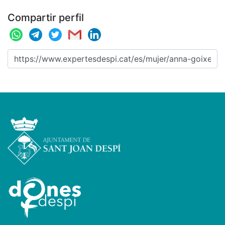
Compartir perfil