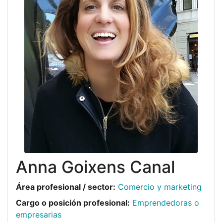
Anna Goixens Canal
Área profesional / sector:
Comercio y marketing
Cargo o posición profesional:
Emprendedoras o
empresarias