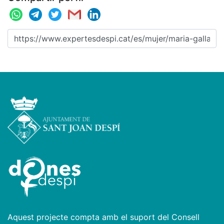
Aquest projecte compta amb el suport del Consell