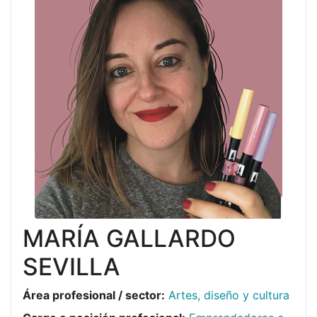
MARÍA GALLARDO
SEVILLA
Área profesional / sector:
Artes, diseño y cultura