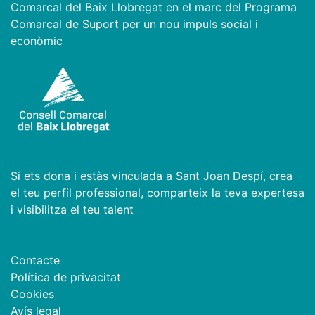
Comarcal del Baix Llobregat en el marc del Programa
Comarcal de Suport per un nou impuls social i
econòmic
Si ets dona i estàs vinculada a Sant Joan Despí, crea
el teu perfil professional, comparteix la teva expertesa
i visibilitza el teu talent
Contacte
Política de privacitat
Cookies
Avís legal