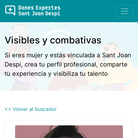
Visibles y combativas
Si eres mujer y estás vinculada a Sant Joan
Despí, crea tu perfil profesional, comparte
tu experiencia y visibiliza tu talento
<< Volver al buscador