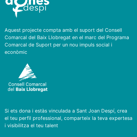
Aquest projecte compta amb el suport del Consell
Comarcal del Baix Llobregat en el marc del Programa
Comarcal de Suport per un nou impuls social i
econòmic
Si ets dona i estàs vinculada a Sant Joan Despí, crea
el teu perfil professional, comparteix la teva expertesa
i visibilitza el teu talent