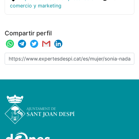
comercio y marketing
Compartir perfil