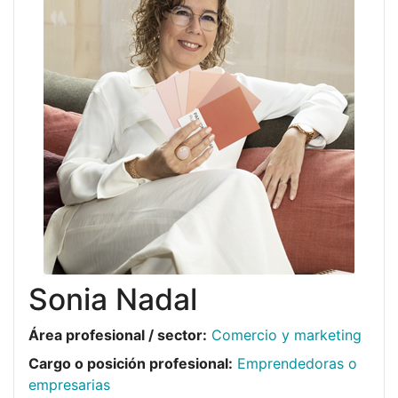
Sonia Nadal
Área profesional / sector:
Comercio y marketing
Cargo o posición profesional:
Emprendedoras o
empresarias