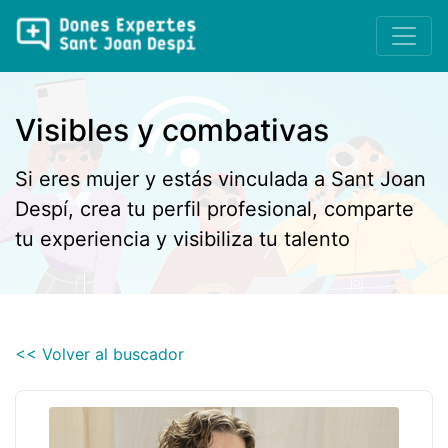
Visibles y combativas
Si eres mujer y estás vinculada a Sant Joan
Despí, crea tu perfil profesional, comparte
tu experiencia y visibiliza tu talento
<< Volver al buscador