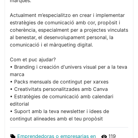
marques.
Actualment m’especialitzo en crear i implementar
estratègies de comunicació amb cor, propòsit i
coherència, especialment per a projectes vinculats
al benestar, el desenvolupament personal, la
comunicació i el màrqueting digital.
Com et puc ajudar?
• Branding i creación d'univers visual per a la teva
marca
• Packs mensuals de contingut per xarxes
• Creativitats personalitzades amb Canva
• Estratègies de comunicació amb calendari
editorial
• Suport amb la teva newsletter i idees de
contingut alineades amb el teu propòsit
Emprendedoras o empresarias en
119