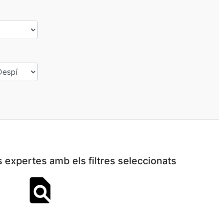
expertes amb els filtres seleccionats