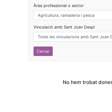
Àrea professional o sector
Vinculació amb Sant Joan Despí
No hem trobat dones 