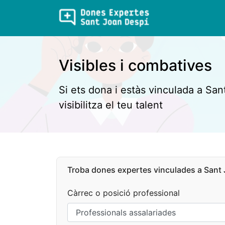
Visibles i combatives
Si ets dona i estàs vinculada a San
visibilitza el teu talent
Troba dones expertes vinculades a Sant 
Càrrec o posició professional