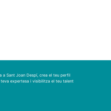
a a Sant Joan Despí, crea el teu perfil
teva expertesa i visibilitza el teu talent