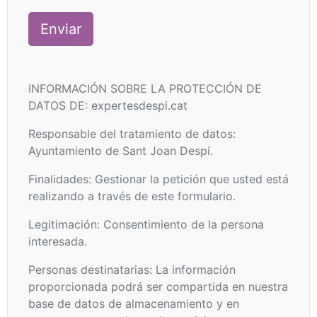
INFORMACIÓN SOBRE LA PROTECCIÓN DE
DATOS DE: expertesdespi.cat
Responsable del tratamiento de datos:
Ayuntamiento de Sant Joan Despí.
Finalidades: Gestionar la petición que usted está
realizando a través de este formulario.
Legitimación: Consentimiento de la persona
interesada.
Personas destinatarias: La información
proporcionada podrá ser compartida en nuestra
base de datos de almacenamiento y en