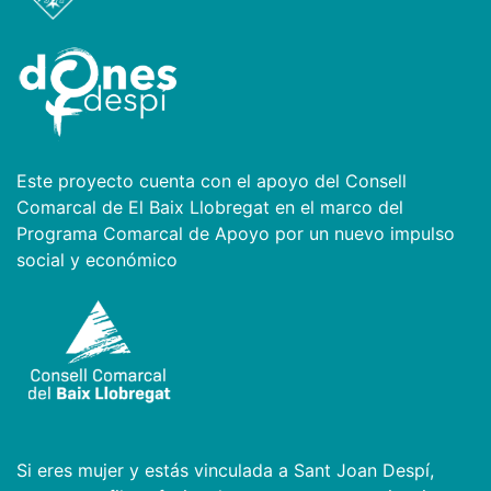
Este proyecto cuenta con el apoyo del Consell
Comarcal de El Baix Llobregat en el marco del
Programa Comarcal de Apoyo por un nuevo impulso
social y económico
Si eres mujer y estás vinculada a Sant Joan Despí,