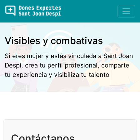
Visibles y combativas
Si eres mujer y estás vinculada a Sant Joan
Despí, crea tu perfil profesional, comparte
tu experiencia y visibiliza tu talento
Contáctanos