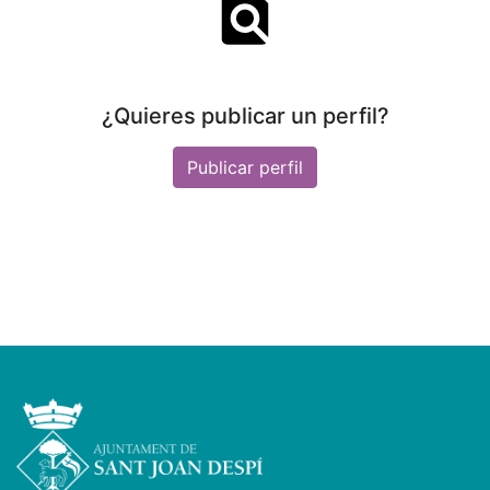
¿Quieres publicar un perfil?
Publicar perfil