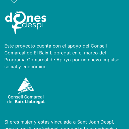
Este proyecto cuenta con el apoyo del Consell
Comarcal de El Baix Llobregat en el marco del
Programa Comarcal de Apoyo por un nuevo impulso
social y económico
Si eres mujer y estás vinculada a Sant Joan Despí,
crea tu perfil profesional, comparte tu experiencia y