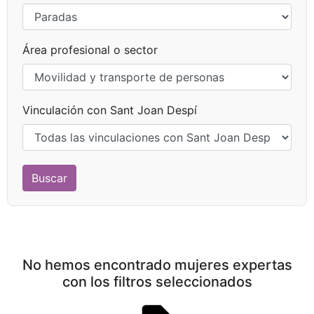
Área profesional o sector
Vinculación con Sant Joan Despí
No hemos encontrado mujeres expertas
con los filtros seleccionados