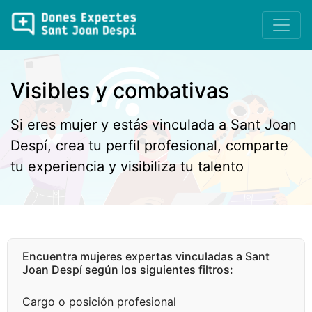
Visibles y combativas
Si eres mujer y estás vinculada a Sant Joan
Despí, crea tu perfil profesional, comparte
tu experiencia y visibiliza tu talento
Encuentra mujeres expertas vinculadas a Sant
Joan Despí según los siguientes filtros:
Cargo o posición profesional