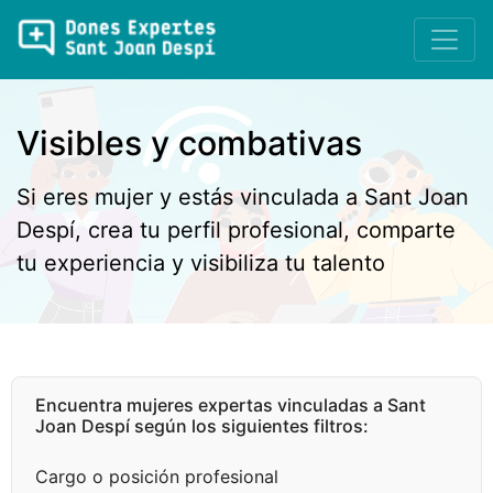
Visibles y combativas
Si eres mujer y estás vinculada a Sant Joan
Despí, crea tu perfil profesional, comparte
tu experiencia y visibiliza tu talento
Encuentra mujeres expertas vinculadas a Sant
Joan Despí según los siguientes filtros:
Cargo o posición profesional