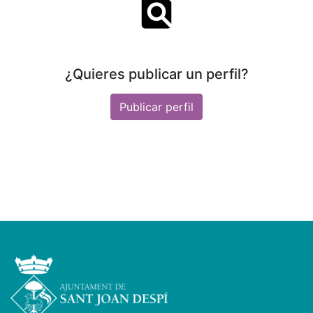
¿Quieres publicar un perfil?
Publicar perfil