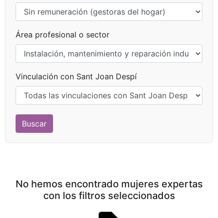
Área profesional o sector
Vinculación con Sant Joan Despí
No hemos encontrado mujeres expertas
con los filtros seleccionados