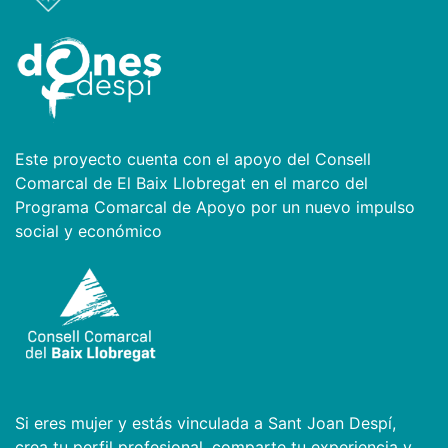
Este proyecto cuenta con el apoyo del Consell
Comarcal de El Baix Llobregat en el marco del
Programa Comarcal de Apoyo por un nuevo impulso
social y económico
Si eres mujer y estás vinculada a Sant Joan Despí,
crea tu perfil profesional, comparte tu experiencia y