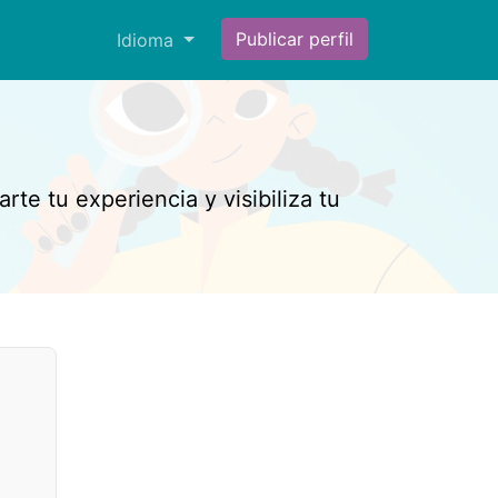
Publicar perfil
Idioma
rte tu experiencia y visibiliza tu