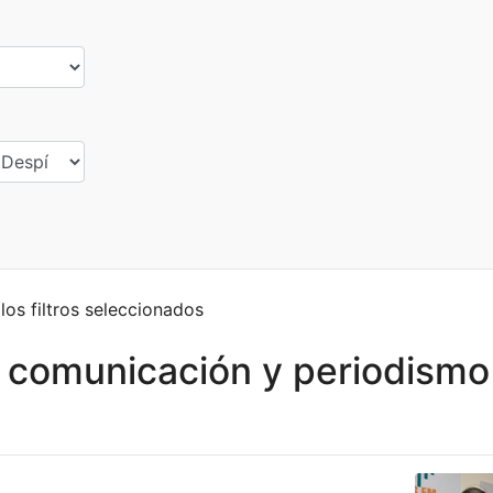
os filtros seleccionados
 comunicación y periodismo