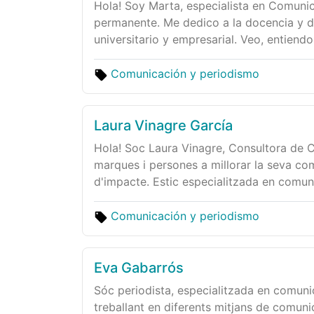
Hola! Soy Marta, especialista en Comunic
permanente. Me dedico a la docencia y do
universitario y empresarial. Veo, entiendo
Comunicación y periodismo
Laura Vinagre García
Hola! Soc Laura Vinagre, Consultora de C
marques i persones a millorar la seva com
d'impacte. Estic especialitzada en comuni
Comunicación y periodismo
Eva Gabarrós
Sóc periodista, especialitzada en comuni
treballant en diferents mitjans de comuni