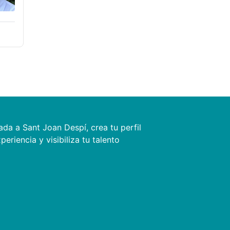
ada a Sant Joan Despí, crea tu perfil
eriencia y visibiliza tu talento