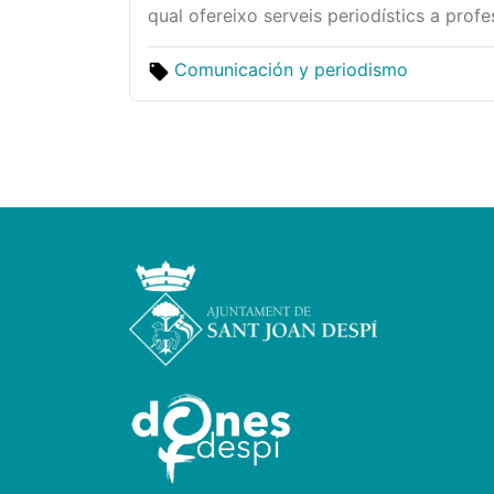
qual ofereixo serveis periodístics a profe
Comunicación y periodismo