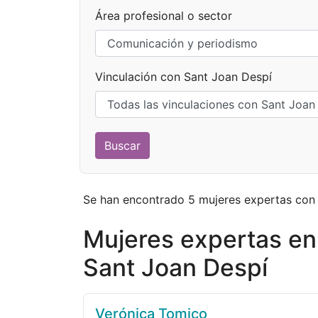
Área profesional o sector
Vinculación con Sant Joan Despí
Se han encontrado 5 mujeres expertas con l
Mujeres expertas en
Sant Joan Despí
Verónica Tomico