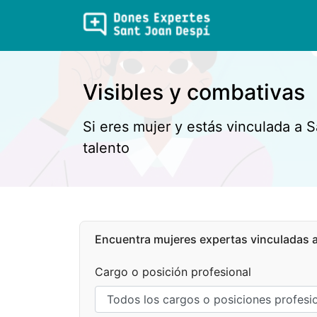
Visibles y combativas
Si eres mujer y estás vinculada a S
talento
Encuentra mujeres expertas vinculadas a 
Cargo o posición profesional